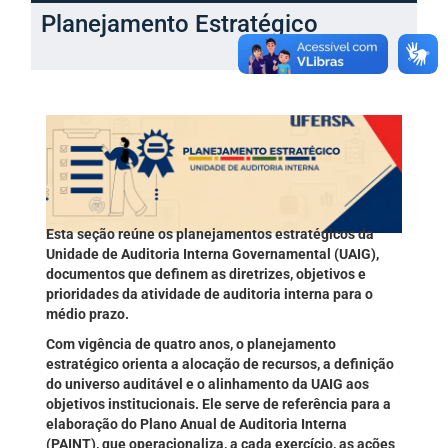
Planejamento Estratégico
Esta seção reúne os planejamentos estratégicos da
Unidade de Auditoria Interna Governamental (UAIG),
documentos que definem as diretrizes, objetivos e
prioridades da atividade de auditoria interna para o
médio prazo.
Com vigência de quatro anos, o planejamento
estratégico orienta a alocação de recursos, a definição
do universo auditável e o alinhamento da UAIG aos
objetivos institucionais. Ele serve de referência para a
elaboração do Plano Anual de Auditoria Interna
(PAINT), que operacionaliza, a cada exercício, as ações