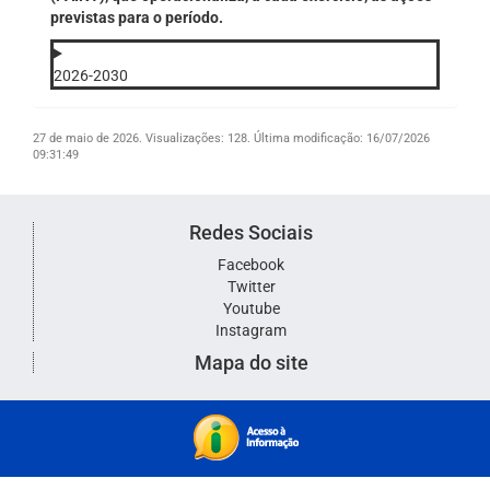
previstas para o período.
2026-2030
27 de maio de 2026.
Visualizações: 128.
Última modificação: 16/07/2026
09:31:49
Redes Sociais
Facebook
Twitter
Youtube
Instagram
Mapa do site