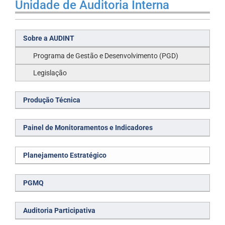
Unidade de Auditoria Interna
Sobre a AUDINT
Programa de Gestão e Desenvolvimento (PGD)
Legislação
Produção Técnica
Painel de Monitoramentos e Indicadores
Planejamento Estratégico
PGMQ
Auditoria Participativa