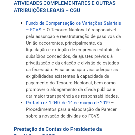
ATIVIDADES COMPLEMENTARES E OUTRAS
ATRIBUIÇÕES LEGAIS – CGU
Fundo de Compensação de Variações Salariais
– FCVS
– O Tesouro Nacional é responsável
pela assunção e reestruturação de passivos da
União decorrentes, principalmente, da
liquidação e extinção de empresas estatais, de
subsídios concedidos, de ajustes prévios à
privatização e da criação e divisão de estados
da federação. Essa assunção visa adequar as
exigibilidades existentes à capacidade de
pagamento do Tesouro Nacional, bem como
promover o alongamento da dívida pública e
dar maior transparência as responsabilidades.
Portaria nº 1.040, de 14 de março de 2019
–
Procedimentos para a elaboração de Parecer
sobre a novação de dívidas do FCVS
Prestação de Contas do Presidente da