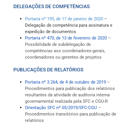
DELEGAÇÕES DE COMPETÊNCIAS
Portaria nº 195, de 17 de janeiro de 2020
–
Delegação de competência para assinatura e
expedição de documentos
Portaria nº 470, de 13 de fevereiro de 2020
–
Possibilidade de subdelegação de
competências aos coordenadores-gerais,
coordenadores ou gerentes de projetos
PUBLICAÇÕES DE RELATÓRIOS
Portaria nº 3.264, de 4 de outubro de 2019
–
Procedimentos para publicação dos relatórios
resultantes da atividade de auditoria interna
governamental realizada pela SFC e CGU-R
Orientação SFC nº 05/2019/SFC-CGU
–
Procedimentos transitórios para publicação de
relatórios