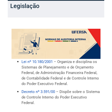
Legislação
Lei nº 10.180/2001
– Organiza e disciplina os
Sistemas de Planejamento e de Orçamento
Federal, de Administração Financeira Federal,
de Contabilidade Federal e de Controle Interno
do Poder Executivo Federal.
Decreto nº 3.591/00
– Dispõe sobre o Sistema
de Controle Interno do Poder Executivo
Federal.