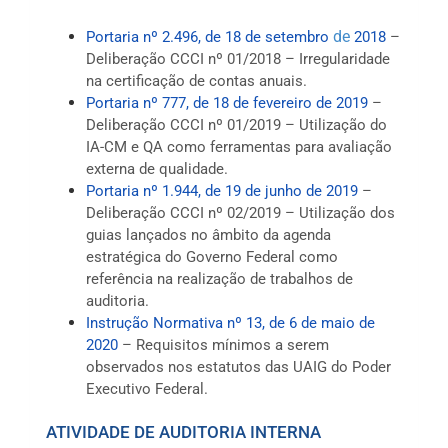
de
Portaria nº 2.496, de 18 de setembro
2018
–
Deliberação CCCI nº 01/2018 – Irregularidade
na certificação de contas anuais.
Portaria nº 777, de 18 de fevereiro de 2019
–
Deliberação CCCI nº 01/2019 – Utilização do
IA-CM e QA como ferramentas para avaliação
externa de qualidade.
Portaria nº 1.944, de 19 de junho de 2019
–
Deliberação CCCI nº 02/2019 – Utilização dos
guias lançados no âmbito da agenda
estratégica do Governo Federal como
referência na realização de trabalhos de
auditoria.
Instrução Normativa nº 13, de 6 de maio de
2020
– Requisitos mínimos a serem
observados nos estatutos das UAIG do Poder
Executivo Federal.
ATIVIDADE DE AUDITORIA INTERNA