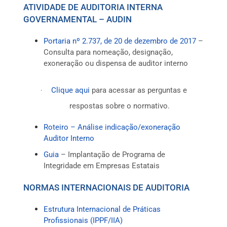
ATIVIDADE DE AUDITORIA INTERNA
GOVERNAMENTAL – AUDIN
Portaria
nº 2.737, de 20 de dezembro de 2017
–
Consulta para nomeação, designação,
exoneração ou dispensa de auditor interno
Clique aqui
para acessar as perguntas e
·
respostas sobre o normativo.
Roteiro – Análise indicação/exoneração
Auditor Interno
Guia
– Implantação de Programa de
Integridade em Empresas Estatais
NORMAS INTERNACIONAIS DE AUDITORIA
Estrutura Internacional de Práticas
Profissionais (IPPF/IIA)