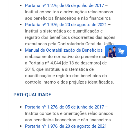
Portaria nº 1.276, de 05 de junho de 2017
–
Institui conceitos e orientações relacionados
aos benefícios financeiros e não financeiros
Portaria nº 1.976, de 20 de agosto de 2021
–
Institui a sistemática de quantificação e
registro dos benefícios decorrentes das ações
executadas pela Controladoria-Geral da União.
Manual de Contabilização de Benefícios
– O
embasamento normativo do presente manual é
a Portaria nº 4.044 [de 18 de dezembro] de
2019, que instituiu a sistemática de
quantificação e registro dos benefícios do
controle interno e dos prejuízos identificados.
PRO-QUALIDADE
Portaria nº 1.276, de 05 de junho de 2017
–
Institui conceitos e orientações relacionados
aos benefícios financeiros e não financeiros
Portaria nº 1.976, de 20 de agosto de 2021
–