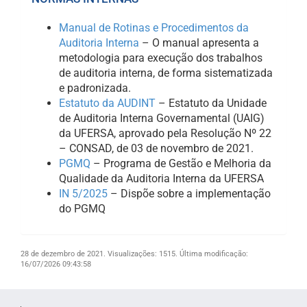
Manual de Rotinas e Procedimentos da
Auditoria Interna
– O manual apresenta a
metodologia para execução dos trabalhos
de auditoria interna, de forma sistematizada
e padronizada.
Estatuto da AUDINT
– Estatuto da Unidade
de Auditoria Interna Governamental (UAIG)
da UFERSA, aprovado pela Resolução Nº 22
– CONSAD, de 03 de novembro de 2021.
PGMQ
– Programa de Gestão e Melhoria da
Qualidade da Auditoria Interna da UFERSA
IN 5/2025
– Dispõe sobre a implementação
do PGMQ
28 de dezembro de 2021.
Visualizações: 1515.
Última modificação:
16/07/2026 09:43:58