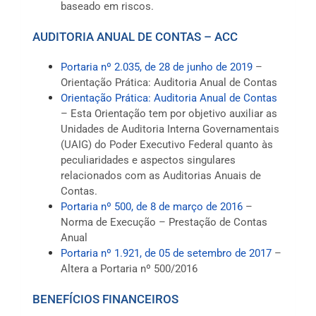
baseado em riscos.
AUDITORIA ANUAL DE CONTAS – ACC
Portaria nº 2.035, de 28 de junho de 2019
–
Orientação Prática: Auditoria Anual de Contas
Orientação Prática: Auditoria Anual de Contas
– Esta Orientação tem por objetivo auxiliar as
Unidades de Auditoria Interna Governamentais
(UAIG) do Poder Executivo Federal quanto às
peculiaridades e aspectos singulares
relacionados com as Auditorias Anuais de
Contas.
Portaria nº 500, de 8 de março de 2016
–
Norma de Execução – Prestação de Contas
Anual
Portaria nº 1.921, de 05 de setembro de 2017
–
Altera a Portaria nº 500/2016
BENEFÍCIOS FINANCEIROS