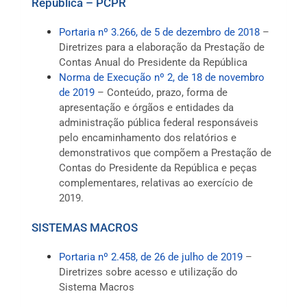
República – PCPR
Portaria nº 3.266, de 5 de dezembro de 2018
–
Diretrizes para a elaboração da Prestação de
Contas Anual do Presidente da República
Norma de Execução nº 2, de 18 de novembro
de 2019
– Conteúdo, prazo, forma de
apresentação e órgãos e entidades da
administração pública federal responsáveis
pelo encaminhamento dos relatórios e
demonstrativos que compõem a Prestação de
Contas do Presidente da República e peças
complementares, relativas ao exercício de
2019.
SISTEMAS MACROS
Portaria nº 2.458, de 26 de julho de 2019
–
Diretrizes sobre acesso e utilização do
Sistema Macros