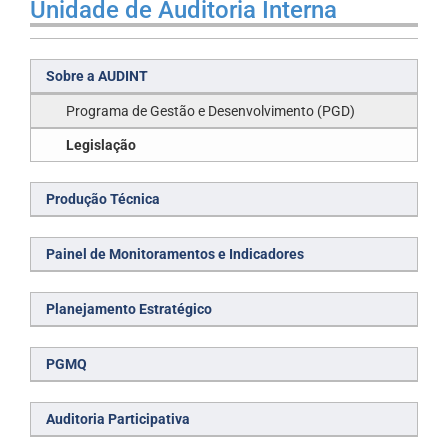
Unidade de Auditoria Interna
Sobre a AUDINT
Programa de Gestão e Desenvolvimento (PGD)
Legislação
Produção Técnica
Painel de Monitoramentos e Indicadores
Planejamento Estratégico
PGMQ
Auditoria Participativa