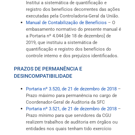
Institui a sistemática de quantificação e
registro dos benefícios decorrentes das ações
executadas pela Controladoria-Geral da União.
Manual de Contabilização de Benefícios
– O
embasamento normativo do presente manual é
a Portaria nº 4.044 [de 18 de dezembro] de
2019, que instituiu a sistemática de
quantificação e registro dos benefícios do
controle interno e dos prejuízos identificados.
PRAZOS DE PERMANÊNCIA E
DESINCOMPATIBILIDADE
Portaria nº 3.520, de 21 de dezembro de 2018
–
Prazo máximo para permanência no cargo de
Coordenador-Geral de Auditoria da SFC
Portaria nº 3.521, de 21 de dezembro de 2018
–
Prazo mínimo para que servidores da CGU
realizem trabalhos de auditoria em órgãos ou
entidades nos quais tenham tido exercício