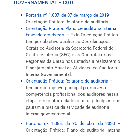
GOVERNAMENTAL – CGU
Portaria nº 1.037, de 07 de março de 2019
–
Orientação Prática: Relatório de auditoria.
Orientação Prática: Plano de auditoria interna
baseado em riscos
. – Esta Orientação Prática
tem por objetivo auxiliar as Coordenações-
Gerais de Auditoria da Secretaria Federal de
Controle Interno (SFC) e as Controladorias
Regionais da União nos Estados a realizarem o
Planejamento Anual da Atividade de Auditoria
Interna Governamental.
Orientação Prática: Relatório de auditoria
–
tem como objetivo principal promover a
competência profissional dos auditores nessa
etapa, em conformidade com os princípios que
pautam a prática da atividade de auditoria
interna governamental
Portaria nº 1.055, de 30 de abril de 2020
–
Orientação Prática: Plano de auditoria interna