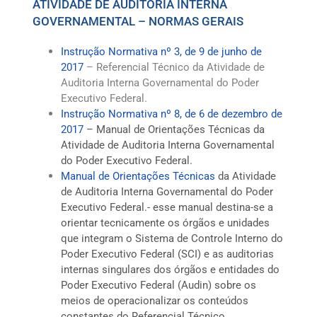
ATIVIDADE DE AUDITORIA INTERNA
GOVERNAMENTAL – NORMAS GERAIS
Instrução Normativa nº 3, de 9 de junho de
2017
– Referencial Técnico da Atividade de
Auditoria Interna Governamental do Poder
Executivo Federal.
Instrução Normativa nº 8, de 6 de dezembro de
2017
– Manual de Orientações Técnicas da
Atividade de Auditoria Interna Governamental
do Poder Executivo Federal.
Manual de Orientações Técnicas
da Atividade
de Auditoria Interna Governamental do Poder
Executivo Federal.-
esse manual destina-se a
orientar tecnicamente os órgãos e unidades
que integram o Sistema de Controle Interno do
Poder Executivo Federal (SCI) e as auditorias
internas singulares dos órgãos e entidades do
Poder Executivo Federal (Audin) sobre os
meios de operacionalizar os conteúdos
constantes do Referencial Técnico.