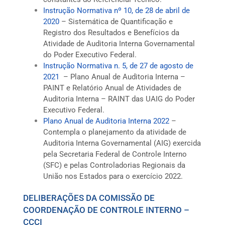
Instrução Normativa nº 10, de 28 de abril de
2020
– Sistemática de Quantificação e
Registro dos Resultados e Benefícios da
Atividade de Auditoria Interna Governamental
do Poder Executivo Federal.
Instrução Normativa n. 5, de 27 de agosto de
2021
– Plano Anual de Auditoria Interna –
PAINT e Relatório Anual de Atividades de
Auditoria Interna – RAINT das UAIG do Poder
Executivo Federal.
Plano Anual de Auditoria Interna 2022
–
Contempla o planejamento da atividade de
Auditoria Interna Governamental (AIG) exercida
pela Secretaria Federal de Controle Interno
(SFC) e pelas Controladorias Regionais da
União nos Estados para o exercício 2022.
DELIBERAÇÕES DA COMISSÃO DE
COORDENAÇÃO DE CONTROLE INTERNO –
CCCI