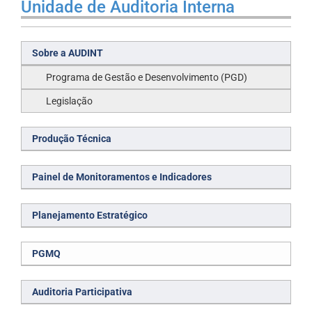
Unidade de Auditoria Interna
Sobre a AUDINT
Programa de Gestão e Desenvolvimento (PGD)
Legislação
Produção Técnica
Painel de Monitoramentos e Indicadores
Planejamento Estratégico
PGMQ
Auditoria Participativa