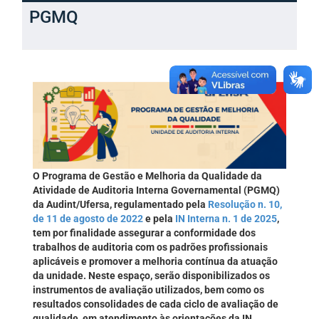
PGMQ
O Programa de Gestão e Melhoria da Qualidade da
Atividade de Auditoria Interna Governamental (PGMQ)
da Audint/Ufersa, regulamentado pela
Resolução n. 10,
de 11 de agosto de 2022
e pela
IN Interna n. 1 de 2025
,
tem por finalidade assegurar a conformidade dos
trabalhos de auditoria com os padrões profissionais
aplicáveis e promover a melhoria contínua da atuação
da unidade. Neste espaço, serão disponibilizados os
instrumentos de avaliação utilizados, bem como os
resultados consolidades de cada ciclo de avaliação de
qualidade, em atendimento às orientações da IN